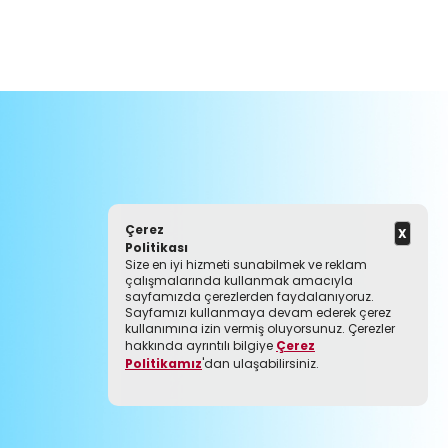
Çerez
Politikası
Size en iyi hizmeti sunabilmek ve reklam
çalışmalarında kullanmak amacıyla
sayfamızda çerezlerden faydalanıyoruz.
Sayfamızı kullanmaya devam ederek çerez
kullanımına izin vermiş oluyorsunuz. Çerezler
hakkında ayrıntılı bilgiye
Çerez
Politikamız
'dan ulaşabilirsiniz.