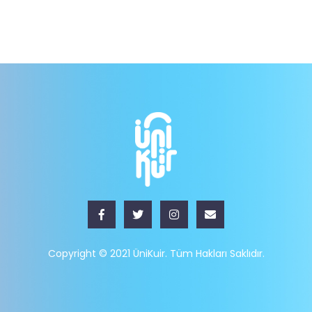
Copyright © 2021 ÜniKuir. Tüm Hakları Saklıdır.