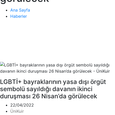
Ana Sayfa
Haberler
LGBTİ+ bayraklarının yasa dışı örgüt
sembolü sayıldığı davanın ikinci
duruşması 26 Nisan’da görülecek
22/04/2022
ÜniKuir