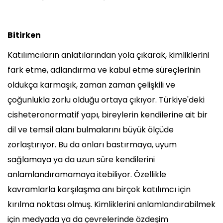
Bitirken
Katılımcıların anlatılarından yola çıkarak, kimliklerini
fark etme, adlandırma ve kabul etme süreçlerinin
oldukça karmaşık, zaman zaman çelişkili ve
çoğunlukla zorlu olduğu ortaya çıkıyor. Türkiye'deki
cisheteronormatif yapı, bireylerin kendilerine ait bir
dil ve temsil alanı bulmalarını büyük ölçüde
zorlaştırıyor. Bu da onları bastırmaya, uyum
sağlamaya ya da uzun süre kendilerini
anlamlandıramamaya itebiliyor. Özellikle
kavramlarla karşılaşma anı birçok katılımcı için
kırılma noktası olmuş. Kimliklerini anlamlandırabilmek
için medyada ya da çevrelerinde özdeşim