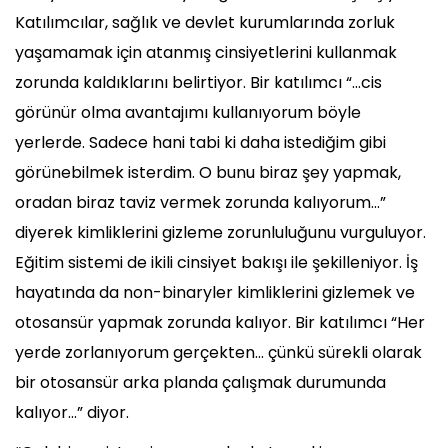
Katılımcılar, sağlık ve devlet kurumlarında zorluk
yaşamamak için atanmış cinsiyetlerini kullanmak
zorunda kaldıklarını belirtiyor. Bir katılımcı “...cis
görünür olma avantajımı kullanıyorum böyle
yerlerde. Sadece hani tabi ki daha istediğim gibi
görünebilmek isterdim. O bunu biraz şey yapmak,
oradan biraz taviz vermek zorunda kalıyorum...”
diyerek kimliklerini gizleme zorunluluğunu vurguluyor.
Eğitim sistemi de ikili cinsiyet bakışı ile şekilleniyor. İş
hayatında da non-binaryler kimliklerini gizlemek ve
otosansür yapmak zorunda kalıyor. Bir katılımcı “Her
yerde zorlanıyorum gerçekten... çünkü sürekli olarak
bir otosansür arka planda çalışmak durumunda
kalıyor...” diyor.