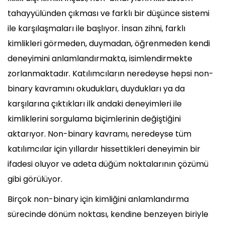
tahayyülünden çıkması ve farklı bir düşünce sistemi
ile karşılaşmaları ile başlıyor. İnsan zihni, farklı
kimlikleri görmeden, duymadan, öğrenmeden kendi
deneyimini anlamlandırmakta, isimlendirmekte
zorlanmaktadır. Katılımcıların neredeyse hepsi non-
binary kavramını okudukları, duydukları ya da
karşılarına çıktıkları ilk andaki deneyimleri ile
kimliklerini sorgulama biçimlerinin değiştiğini
aktarıyor. Non-binary kavramı, neredeyse tüm
katılımcılar için yıllardır hissettikleri deneyimin bir
ifadesi oluyor ve adeta düğüm noktalarının çözümü
gibi görülüyor.
Birçok non-binary için kimliğini anlamlandırma
sürecinde dönüm noktası, kendine benzeyen biriyle