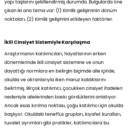
yapı taşlarını şekillendirmiş durumda. Bulgularda öne
çıkan iki ana tema var: (1) Kimlik gelişiminin dönüm
noktaları, (2) Kimlik gelişimini etkileyen faktörler.
İkili Cinsiyet Sistemiyle Karşılaşma
Araştırmanın katılımcıları, hayatlarının erken
dönemlerinde ikili cinsiyet sistemine ve onun
dayattığı normlara en belirgin biçimde aile içinde,
okulda ve akranlarıyla iken maruz kaldıklarını
belirtmiş. Birçok katılımcı, çocukken cinsiyet ifadeleri
nedeniyle ailelerinden baskı gördüklerini anlatıyor.
Ancak esas kırılma noktası, çoğu katılımcı için okulda
başlıyor. Okuldaki teneffüs grupları, kıyafet kuralları,
tuvalet ayrımları gibi pratikler, katılımcılara bu