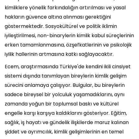
kimliklere yönelik farkındalığın artırılması ve yasal
hakların güvence altına alınması gerektiğini
göstermektedir. Sosyokültürel ve politik iklimin
iyileştirilmesi, non-binarylerin kimlik kabul süreçlerinin
erken tamamlanmasına, özşefkatlerinin ve psikolojik
iyilik hallerinin artmasına katkı sağlayacaktır.
Ecem, araştırmasında Türkiye'de kendini ikili cinsiyet
sistemi dışında tanımlayan bireylerin kimlik gelişim
sürecini anlamaya çalışıyor. Bulgular, bu bireylerin
sadece bireysel bir yolculuk yaşamadıklarını, aynı
zamanda yoğun bir toplumsal baskı ve kültürel
engelle karşı karşıya kaldıklarını gösteriyor. Eğitim,
sağlık, iş hayatı ve gündelik ilişkilerde maruz kalınan
şiddet ve ayrımcılık, kimlik gelişimlerinin en temel