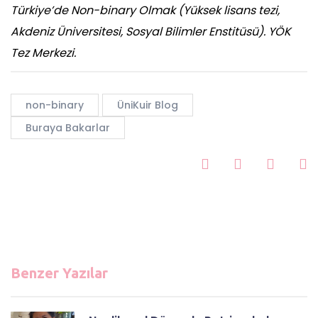
Türkiye’de Non-binary Olmak (Yüksek lisans tezi,
Akdeniz Üniversitesi, Sosyal Bilimler Enstitüsü). YÖK
Tez Merkezi.
non-binary
ÜniKuir Blog
Buraya Bakarlar
Benzer Yazılar