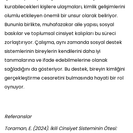
kurabilecekleri kişilere ulaşmaları, kimlik gelişimlerini
olumlu etkileyen önemli bir unsur olarak beliriyor.
Bununla birlikte, muhafazakar aile yapısı, sosyal
baskılar ve toplumsal cinsiyet kalıpları bu süreci
zorlaştırıyor. Çalışma, aynı zamanda sosyal destek
sistemlerinin bireylerin kendilerini daha iyi
tanımalarına ve ifade edebilmelerine olanak
sağladığını da gösteriyor. Bu destek, bireyin kimliğini
gerçekleştirme cesaretini bulmasında hayati bir rol
oynuyor.
Referanslar
Toraman, E. (2024). İkili Cinsiyet Sisteminin Ötesi: