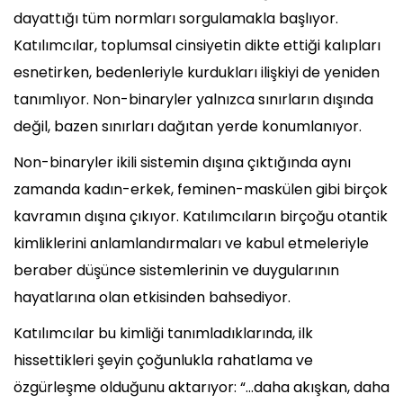
dayattığı tüm normları sorgulamakla başlıyor.
Katılımcılar, toplumsal cinsiyetin dikte ettiği kalıpları
esnetirken, bedenleriyle kurdukları ilişkiyi de yeniden
tanımlıyor. Non-binaryler yalnızca sınırların dışında
değil, bazen sınırları dağıtan yerde konumlanıyor.
Non-binaryler ikili sistemin dışına çıktığında aynı
zamanda kadın-erkek, feminen-maskülen gibi birçok
kavramın dışına çıkıyor. Katılımcıların birçoğu otantik
kimliklerini anlamlandırmaları ve kabul etmeleriyle
beraber düşünce sistemlerinin ve duygularının
hayatlarına olan etkisinden bahsediyor.
Katılımcılar bu kimliği tanımladıklarında, ilk
hissettikleri şeyin çoğunlukla rahatlama ve
özgürleşme olduğunu aktarıyor: “...daha akışkan, daha