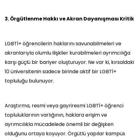
3. Örgütlenme Hakkı ve Akran Dayanışması Kritik
LGBTİ+ öğrencilerin haklarını savunabilmeleri ve
akranlarıyla olumlu ilişkiler kurabilmeleri ayrımcılığa
karşı güçlü bir bariyer oluşturuyor. Ne var ki, kırsaldaki
10 üniversitenin sadece birinde aktif bir LGBTİ+
topluluğu bulunuyor.
Araştırma, resmi veya gayriresmi LGBTİ+ öğrenci
topluluklarının varlığının, haklara erişim ve
ayrımcılıkla mücadelede önemli bir değişken
olduğunu ortaya koyuyor. Örgütlü yapılar kampüs