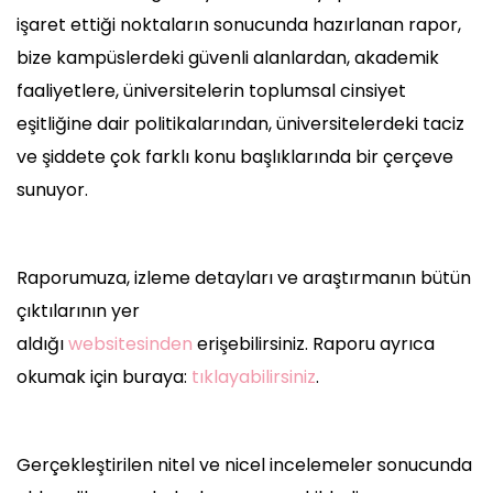
işaret ettiği noktaların sonucunda hazırlanan rapor,
bize kampüslerdeki güvenli alanlardan, akademik
faaliyetlere, üniversitelerin toplumsal cinsiyet
eşitliğine dair politikalarından, üniversitelerdeki taciz
ve şiddete çok farklı konu başlıklarında bir çerçeve
sunuyor.
Raporumuza, izleme detayları ve araştırmanın bütün
çıktılarının yer
aldığı
websitesinden
erişebilirsiniz. Raporu ayrıca
okumak için buraya:
tıklayabilirsiniz
.
Gerçekleştirilen nitel ve nicel incelemeler sonucunda