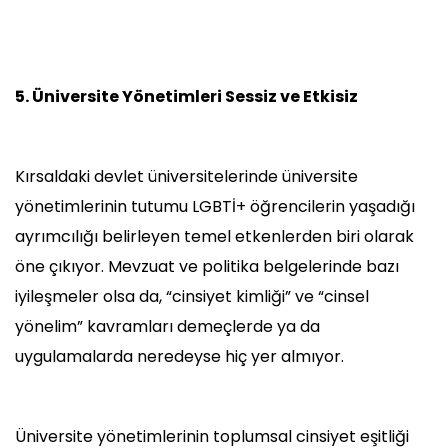
5. Üniversite Yönetimleri Sessiz ve Etkisiz
Kırsaldaki devlet üniversitelerinde üniversite
yönetimlerinin tutumu LGBTİ+ öğrencilerin yaşadığı
ayrımcılığı belirleyen temel etkenlerden biri olarak
öne çıkıyor. Mevzuat ve politika belgelerinde bazı
iyileşmeler olsa da, “cinsiyet kimliği” ve “cinsel
yönelim” kavramları demeçlerde ya da
uygulamalarda neredeyse hiç yer almıyor.
Üniversite yönetimlerinin toplumsal cinsiyet eşitliği