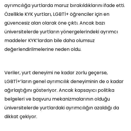
ayrımcılığa yurtlarda maruz bırakıldıklarını ifade etti.
Özellikle KYK yurtları, LGBTİ+ öğrenciler için en
güvencesiz alan olarak öne çıktı. Ancak bazı
üniversitelerde yurtların yönergelerindeki ayrımcı
maddeler KYK’lardan bile daha olumsuz
değerlendirilmelerine neden oldu.
Veriler, yurt deneyimi ne kadar zorlu geçerse,
LGBTİ+’ların genel ayrımcılık deneyiminin de o kadar
ağırlaştığını gösteriyor. Ancak kapsayıcı politika
belgeleri ve başvuru mekanizmalarının olduğu
üniversitelerde yurtlardaki ayrımcılığın azaldığı da
dikkat çekiyor.