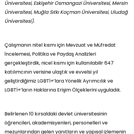
Üniversitesi, Eskişehir Osmangazi Üniversitesi, Mersin
Üniversitesi, Muğla Sıtkı Koçman Üniversitesi, Uludağ
Üniversitesi).
Çalışmanın nitel kısmı için Mevzuat ve Müfredat
İncelemesi, Politika ve Paydaş Analizleri
gerçekleştirdik, nicel kısmı için kullanılabilir 647
katılımcının verisine ulaştık ve evvelsi yıl
geliştirdiğimiz LGBTİ+’lara Yönelik Ayrımcılık ve
LGBTİ+’ların Haklarına Erişim Ölçeklerini uyguladık.
Belirlenen 10 kırsaldaki devlet üniversitesinin
öğrencileri, akademisyenleri, personelleri ve
mezunlarından gelen yanıtların ve yapısal izlemenin