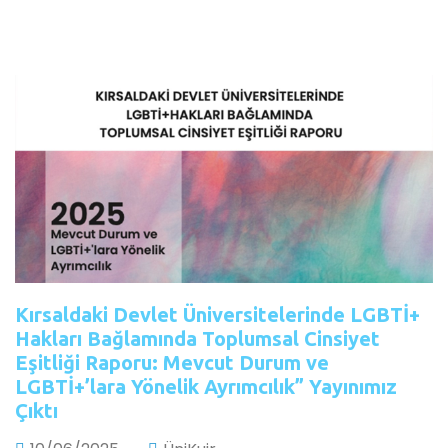
Kırsaldaki Devlet Üniversitelerinde LGBTİ+
Hakları Bağlamında Toplumsal Cinsiyet
Eşitliği Raporu: Mevcut Durum ve
LGBTİ+’lara Yönelik Ayrımcılık” Yayınımız
Çıktı