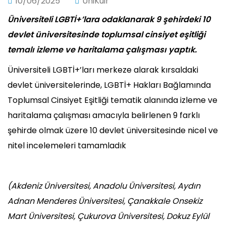
10/06/2025
ÜniKuir
Üniversiteli LGBTİ+’lara odaklanarak 9 şehirdeki 10
devlet üniversitesinde toplumsal cinsiyet eşitliği
temalı izleme ve haritalama çalışması yaptık.
Üniversiteli LGBTİ+’ları merkeze alarak kırsaldaki
devlet üniversitelerinde, LGBTİ+ Hakları Bağlamında
Toplumsal Cinsiyet Eşitliği tematik alanında izleme ve
haritalama çalışması amacıyla belirlenen 9 farklı
şehirde olmak üzere 10 devlet üniversitesinde nicel ve
nitel incelemeleri tamamladık
(Akdeniz Üniversitesi, Anadolu Üniversitesi, Aydın
Adnan Menderes Üniversitesi, Çanakkale Onsekiz
Mart Üniversitesi, Çukurova Üniversitesi, Dokuz Eylül