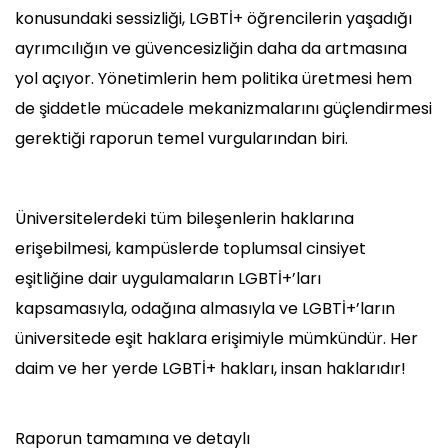
konusundaki sessizliği, LGBTİ+ öğrencilerin yaşadığı
ayrımcılığın ve güvencesizliğin daha da artmasına
yol açıyor. Yönetimlerin hem politika üretmesi hem
de şiddetle mücadele mekanizmalarını güçlendirmesi
gerektiği raporun temel vurgularından biri.
Üniversitelerdeki tüm bileşenlerin haklarına
erişebilmesi, kampüslerde toplumsal cinsiyet
eşitliğine dair uygulamaların LGBTİ+’ları
kapsamasıyla, odağına almasıyla ve LGBTİ+’ların
üniversitede eşit haklara erişimiyle mümkündür. Her
daim ve her yerde LGBTİ+ hakları, insan haklarıdır!
Raporun tamamına ve detaylı