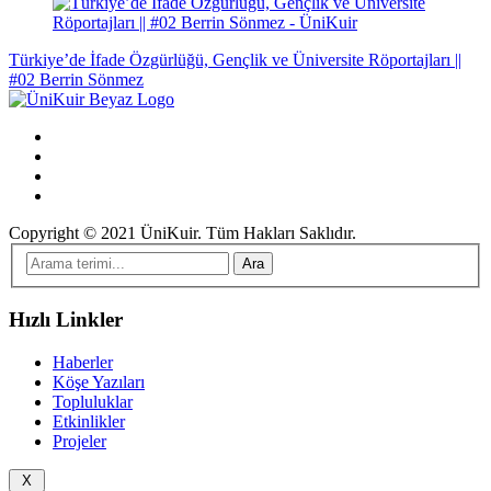
Türkiye’de İfade Özgürlüğü, Gençlik ve Üniversite Röportajları ||
#02 Berrin Sönmez
Copyright © 2021 ÜniKuir. Tüm Hakları Saklıdır.
Hızlı Linkler
Haberler
Köşe Yazıları
Topluluklar
Etkinlikler
Projeler