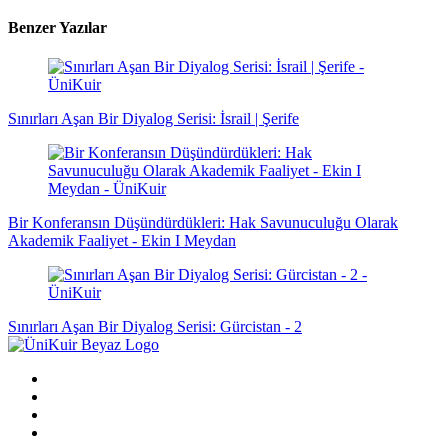
Benzer Yazılar
Sınırları Aşan Bir Diyalog Serisi: İsrail | Şerife
Bir Konferansın Düşündürdükleri: Hak Savunuculuğu Olarak
Akademik Faaliyet - Ekin I Meydan
Sınırları Aşan Bir Diyalog Serisi: Gürcistan - 2